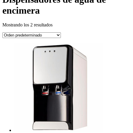
encimera
Mostrando los 2 resultados