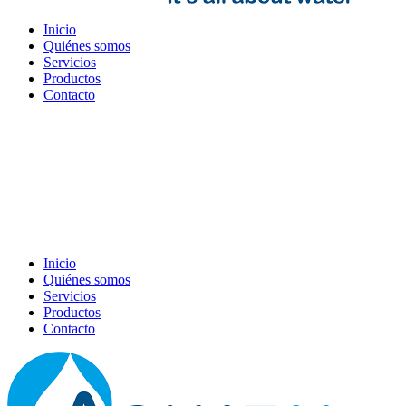
Inicio
Quiénes somos
Servicios
Productos
Contacto
Inicio
Quiénes somos
Servicios
Productos
Contacto