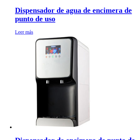
Dispensador de agua de encimera de
punto de uso
Leer más