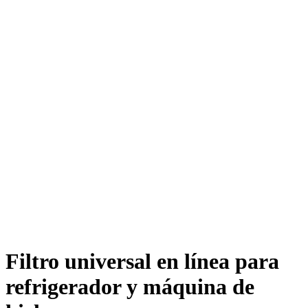
Filtro universal en línea para
refrigerador y máquina de