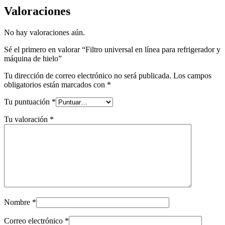
Valoraciones
No hay valoraciones aún.
Sé el primero en valorar “Filtro universal en línea para refrigerador y
máquina de hielo”
Tu dirección de correo electrónico no será publicada.
Los campos
obligatorios están marcados con
*
Tu puntuación
*
Tu valoración
*
Nombre
*
Correo electrónico
*