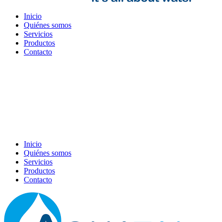
Inicio
Quiénes somos
Servicios
Productos
Contacto
Inicio
Quiénes somos
Servicios
Productos
Contacto