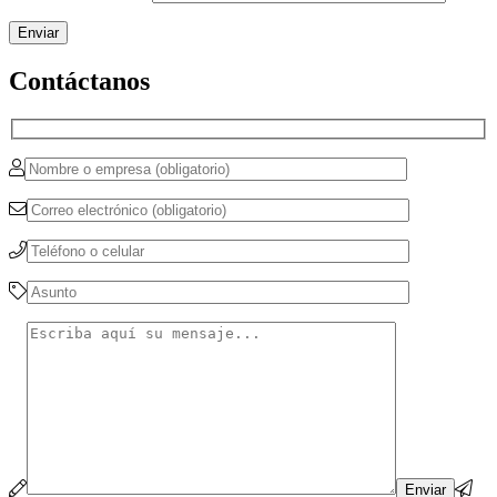
Contáctanos