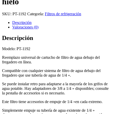
hielo
SKU:
PT-1192
Categoría:
Filtros de refrigeración
Descripción
Valoraciones (0)
Descripción
Modelo: PT-1192
Reemplazo universal de cartucho de filtro de agua debajo del
fregadero en línea.
Compatible con cualquier sistema de filtro de agua debajo del
fregadero que use tubería de agua de 1/4 «.
Se puede instalar retro para adaptarse a la mayoría de los grifos de
agua potable. Hay adaptadores de 3/8 a 1/4 » disponibles; consulte
la pestaña de accesorios si es necesario.
Este filtro tiene accesorios de empuje de 1/4 «en cada extremo.
Simplemente empuje su tubería de agua existente de 1/4 »